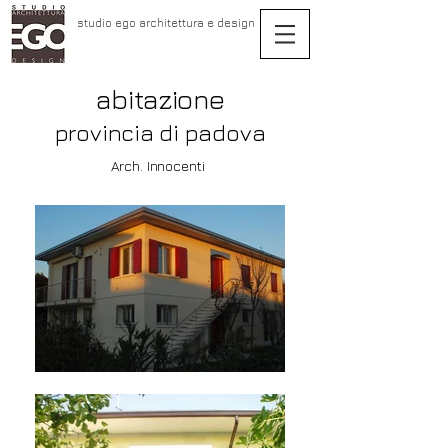
studio ego architettura e design
abitazione
provincia di padova
Arch. Innocenti